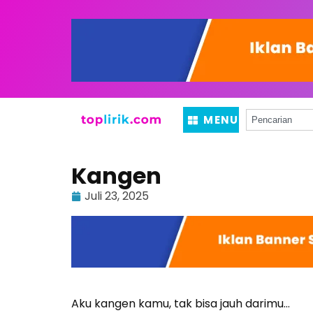
MENU
Kangen
Juli 23, 2025
Aku kangen kamu, tak bisa jauh darimu…