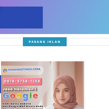
PASANG IKLAN